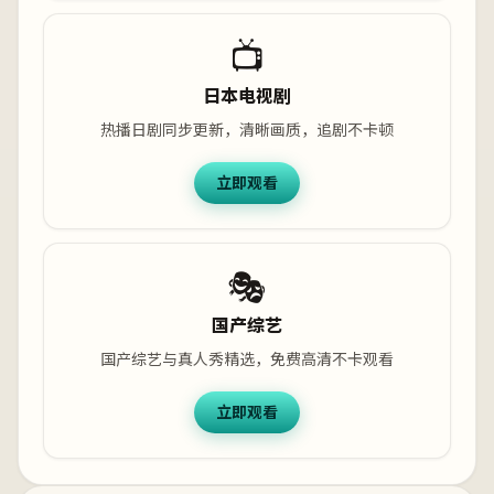
📺
日本电视剧
热播日剧同步更新，清晰画质，追剧不卡顿
立即观看
🎭
国产综艺
国产综艺与真人秀精选，免费高清不卡观看
立即观看