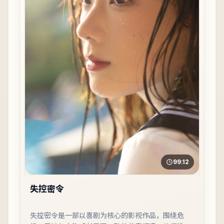
99:12
失控密令
失控密令是一部以喜剧为核心的影视作品，围绕危