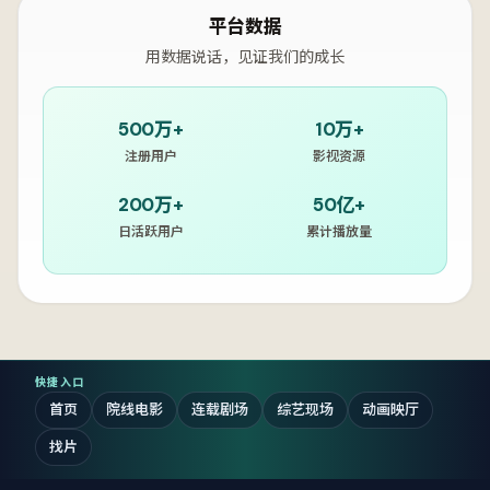
平台数据
用数据说话，见证我们的成长
500万+
10万+
注册用户
影视资源
200万+
50亿+
日活跃用户
累计播放量
快捷入口
首页
院线电影
连载剧场
综艺现场
动画映厅
找片