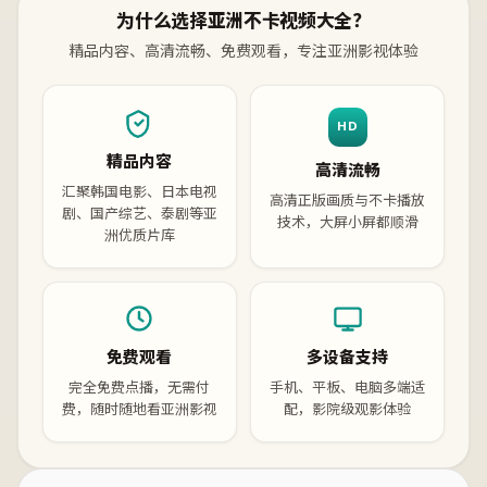
为什么选择亚洲不卡视频大全？
精品内容、高清流畅、免费观看，专注亚洲影视体验
HD
精品内容
高清流畅
汇聚韩国电影、日本电视
高清正版画质与不卡播放
剧、国产综艺、泰剧等亚
技术，大屏小屏都顺滑
洲优质片库
免费观看
多设备支持
完全免费点播，无需付
手机、平板、电脑多端适
费，随时随地看亚洲影视
配，影院级观影体验