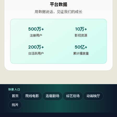
平台数据
用数据说话，见证我们的成长
500万+
10万+
注册用户
影视资源
200万+
50亿+
日活跃用户
累计播放量
快捷入口
首页
院线电影
连载剧场
综艺现场
动画映厅
找片