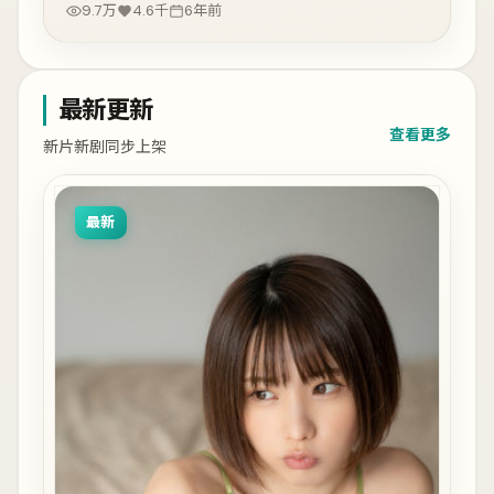
9.7万
4.6千
6年前
最新更新
查看更多
新片新剧同步上架
最新