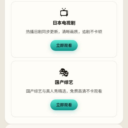
📺
日本电视剧
热播日剧同步更新，清晰画质，追剧不卡顿
立即观看
🎭
国产综艺
国产综艺与真人秀精选，免费高清不卡观看
立即观看